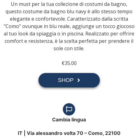
Un must per la tua collezione di costumi da bagno,
questo costume da bagno blu navy è allo stesso tempo
elegante e confortevole. Caratterizzato dalla scritta
"Como" ovunque in blu reale, aggiunge un tocco giocoso
al tuo look da spiaggia o in piscina. Realizzato per offrire
comfort e resistenza, è la scelta perfetta per prendere il
sole con stile.
€35.00
SHOP
Cambia lingua
IT |
Via alessandro volta 70 – Como, 22100