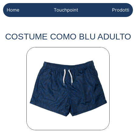
Home
Touchpoint
Prodotti
COSTUME COMO BLU ADULTO