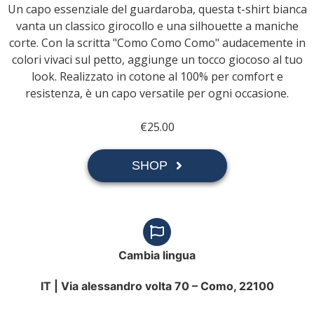
Un capo essenziale del guardaroba, questa t-shirt bianca
vanta un classico girocollo e una silhouette a maniche
corte. Con la scritta "Como Como Como" audacemente in
colori vivaci sul petto, aggiunge un tocco giocoso al tuo
look. Realizzato in cotone al 100% per comfort e
resistenza, è un capo versatile per ogni occasione.
€25.00
SHOP
Cambia lingua
IT |
Via alessandro volta 70 – Como, 22100