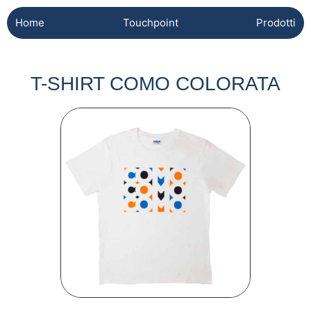
Home
Touchpoint
Prodotti
T-SHIRT COMO COLORATA