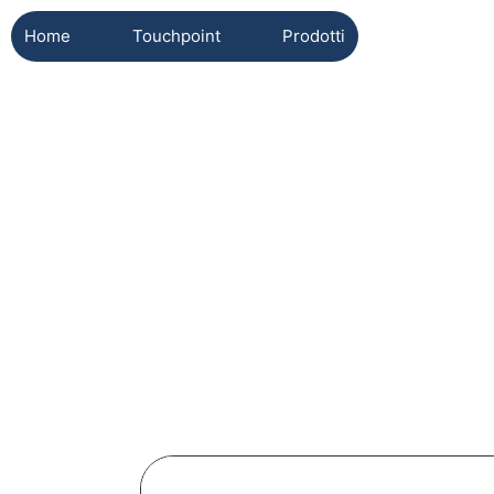
Home
Touchpoint
Prodotti