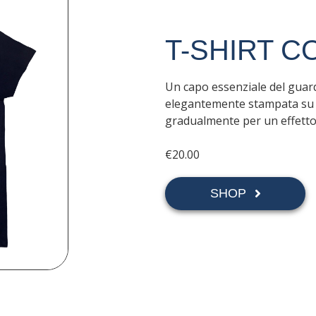
T-SHIRT 
Un capo essenziale del guar
elegantemente stampata su tu
gradualmente per un effetto
€20.00
SHOP